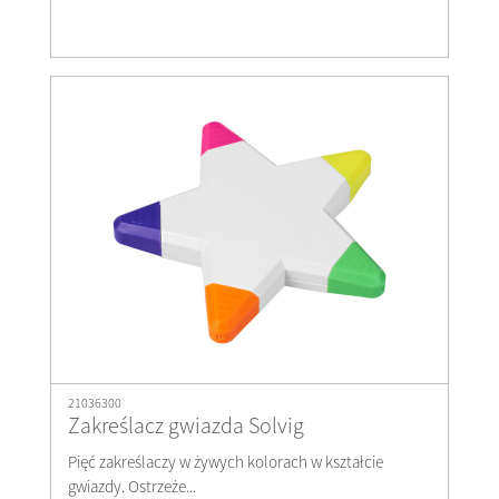
21036300
Zakreślacz gwiazda Solvig
Pięć zakreślaczy w żywych kolorach w kształcie
gwiazdy. Ostrzeże...