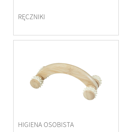
RĘCZNIKI
HIGIENA OSOBISTA