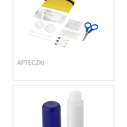
APTECZKI