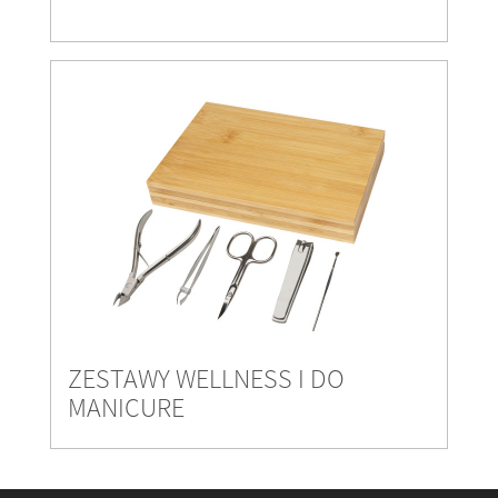
ZESTAWY WELLNESS I DO
MANICURE