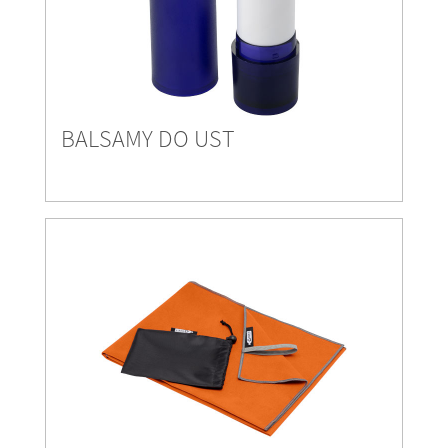
BALSAMY DO UST