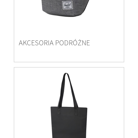
AKCESORIA PODRÓŻNE