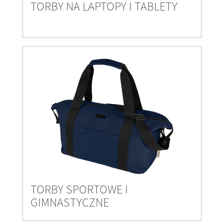
TORBY NA LAPTOPY I TABLETY
TORBY SPORTOWE I
GIMNASTYCZNE