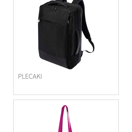
PLECAKI