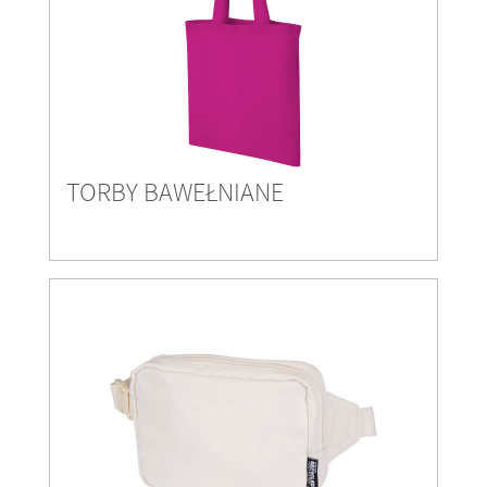
TORBY BAWEŁNIANE