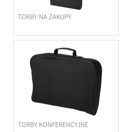
TORBY NA ZAKUPY
TORBY KONFERENCYJNE