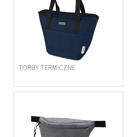
TORBY TERMICZNE