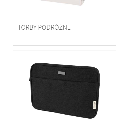
TORBY PODRÓŻNE