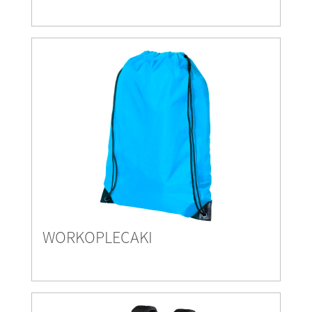
WORKOPLECAKI