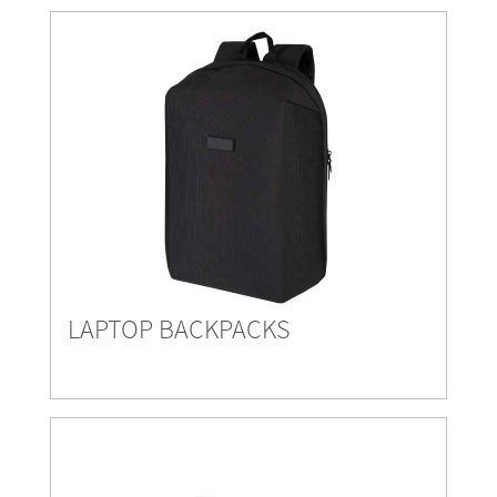
LAPTOP BACKPACKS