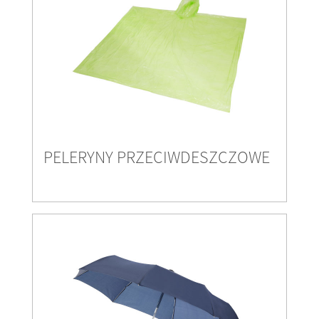
PELERYNY PRZECIWDESZCZOWE