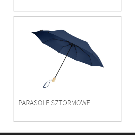
PARASOLE SZTORMOWE