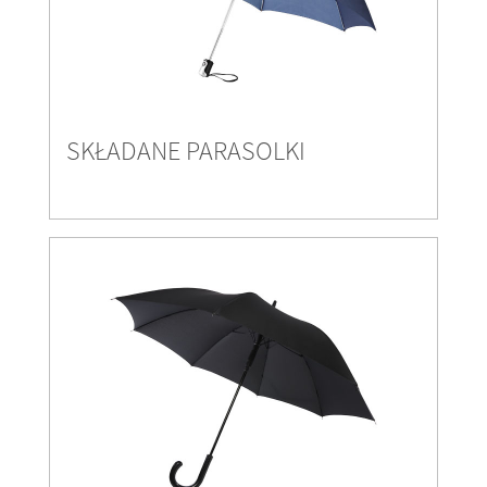
SKŁADANE PARASOLKI