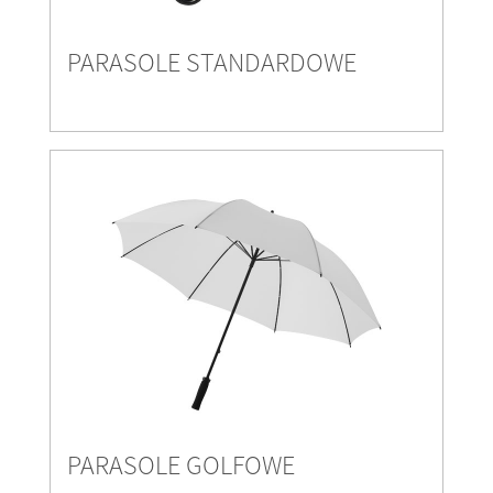
PARASOLE STANDARDOWE
PARASOLE GOLFOWE